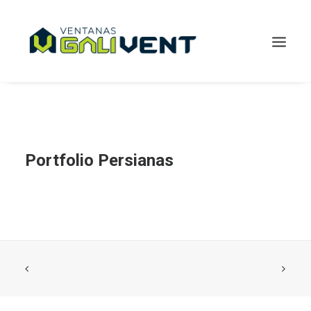
Portfolio Persianas
Buscar