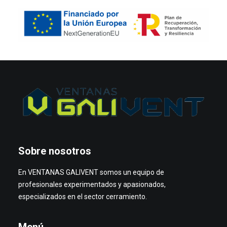
Sobre nosotros
En VENTANAS GALIVENT somos un equipo de
profesionales experimentados y apasionados,
especializados en el sector cerramiento.