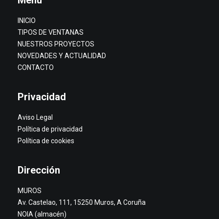
Menú
INICIO
TIPOS DE VENTANAS
NUESTROS PROYECTOS
NOVEDADES Y ACTUALIDAD
CONTACTO
Privacidad
Aviso Legal
Política de privacidad
Política de cookies
Dirección
MUROS
Av. Castelao, 111, 15250 Muros, A Coruña
NOIA (almacén)